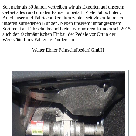
Seit mehr als 30 Jahren vertreiben wir als Experten auf unserem
Gebiet alles rund um den Fahrschulbedarf. Viele Fahrschulen,
Autohäuser und Fahrtechnikzentren zählen seit vielen Jahren zu
unseren zufriedenen Kunden. Neben unserem umfangreichem
Sortiment an Fahrschulbedarf bieten wir unseren Kunden seit 2015
auch den fachmännischen Einbau der Pedale vor Ort in der
Werkstätte Ihres Fahrzeughändlers an.
Walter Ebner Fahrschulbedarf GmbH