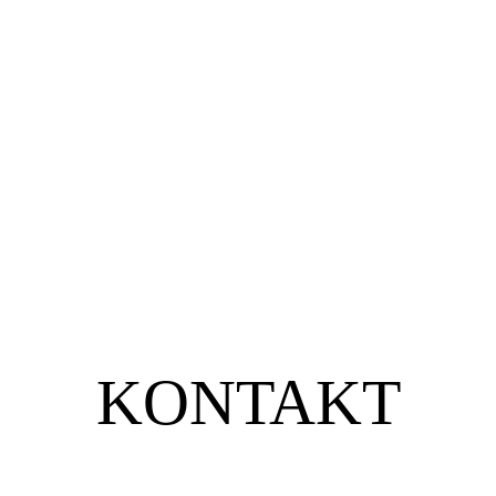
KONTAKT