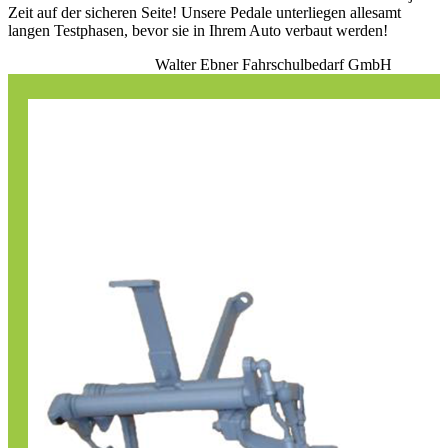
Zeit auf der sicheren Seite! Unsere Pedale unterliegen allesamt
langen Testphasen, bevor sie in Ihrem Auto verbaut werden!
Walter Ebner Fahrschulbedarf GmbH