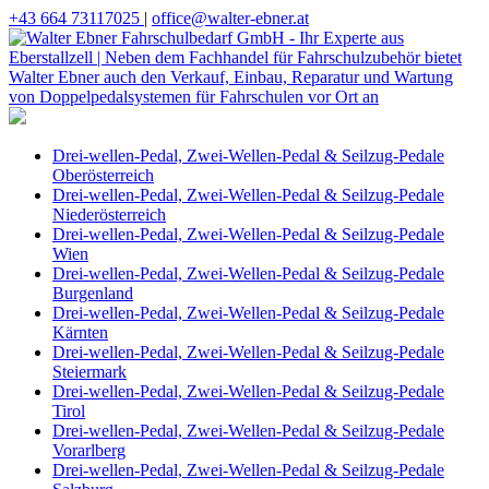
+43 664 73117025
|
office@walter-ebner.at
Drei-wellen-Pedal, Zwei-Wellen-Pedal & Seilzug-Pedale
Oberösterreich
Drei-wellen-Pedal, Zwei-Wellen-Pedal & Seilzug-Pedale
Niederösterreich
Drei-wellen-Pedal, Zwei-Wellen-Pedal & Seilzug-Pedale
Wien
Drei-wellen-Pedal, Zwei-Wellen-Pedal & Seilzug-Pedale
Burgenland
Drei-wellen-Pedal, Zwei-Wellen-Pedal & Seilzug-Pedale
Kärnten
Drei-wellen-Pedal, Zwei-Wellen-Pedal & Seilzug-Pedale
Steiermark
Drei-wellen-Pedal, Zwei-Wellen-Pedal & Seilzug-Pedale
Tirol
Drei-wellen-Pedal, Zwei-Wellen-Pedal & Seilzug-Pedale
Vorarlberg
Drei-wellen-Pedal, Zwei-Wellen-Pedal & Seilzug-Pedale