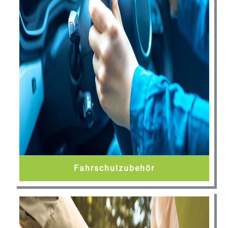
Fahrschulzubehör