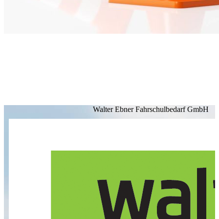
Walter Ebner Fahrschulbedarf GmbH