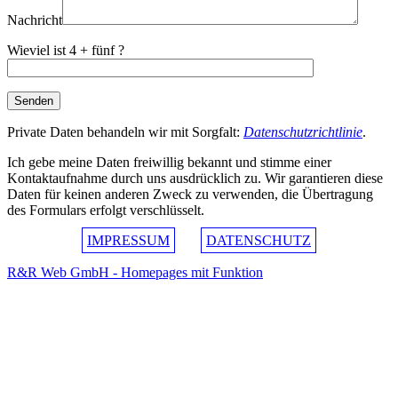
Nachricht
Wieviel ist 4 + fünf ?
Private Daten behandeln wir mit Sorgfalt:
Datenschutzrichtlinie
.
Ich gebe meine Daten freiwillig bekannt und stimme einer
Kontaktaufnahme durch uns ausdrücklich zu. Wir garantieren diese
Daten für keinen anderen Zweck zu verwenden, die Übertragung
des Formulars erfolgt verschlüsselt.
IMPRESSUM
DATENSCHUTZ
R&R Web GmbH - Homepages mit Funktion