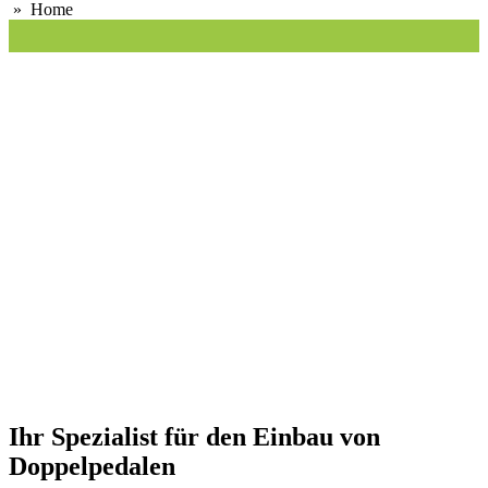
» Home
Ihr Spezialist für den Einbau von
Doppelpedalen