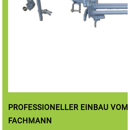
PROFESSIONELLER EINBAU VOM
FACHMANN