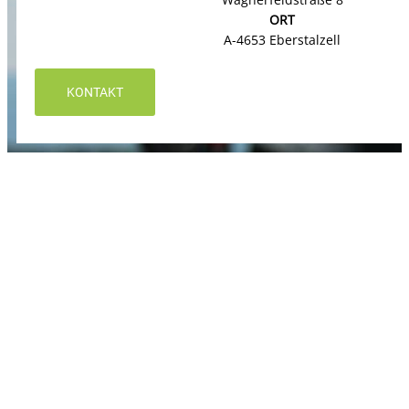
ORT
A-4653 Eberstalzell
KONTAKT