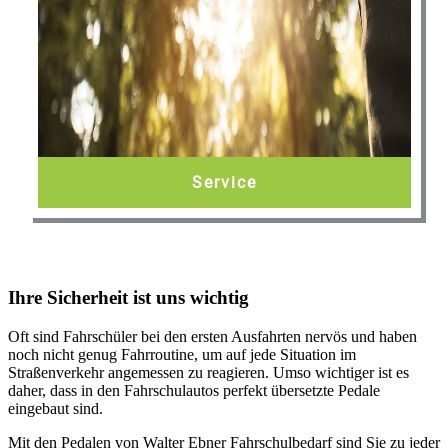
Service
Ihre Sicherheit ist uns wichtig
Oft sind Fahrschüler bei den ersten Ausfahrten nervös und haben
noch nicht genug Fahrroutine, um auf jede Situation im
Straßenverkehr angemessen zu reagieren. Umso wichtiger ist es
daher, dass in den Fahrschulautos perfekt übersetzte Pedale
eingebaut sind.
Mit den Pedalen von Walter Ebner Fahrschulbedarf sind Sie zu jeder